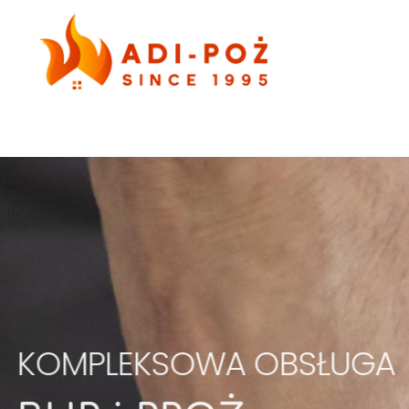
KOMPLEKSOWA
OBSŁUGA