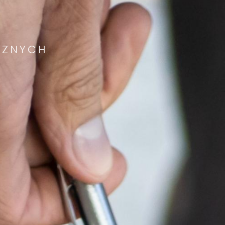
CZNYCH